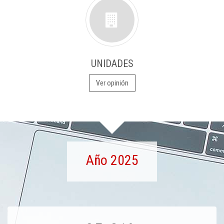
UNIDADES
Ver opinión
Año 2025