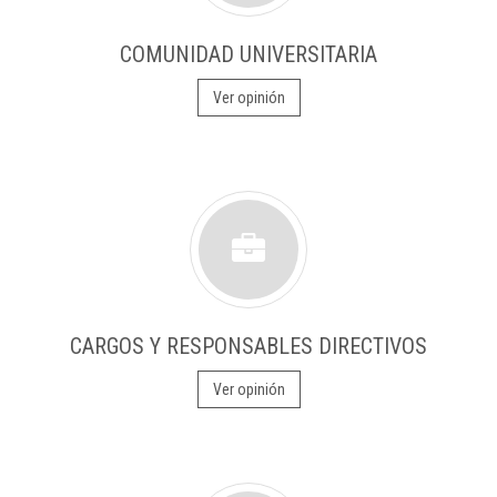
COMUNIDAD UNIVERSITARIA
Ver opinión
CARGOS Y RESPONSABLES DIRECTIVOS
Ver opinión