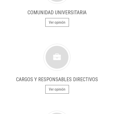
COMUNIDAD UNIVERSITARIA
Ver opinión
CARGOS Y RESPONSABLES DIRECTIVOS
Ver opinión