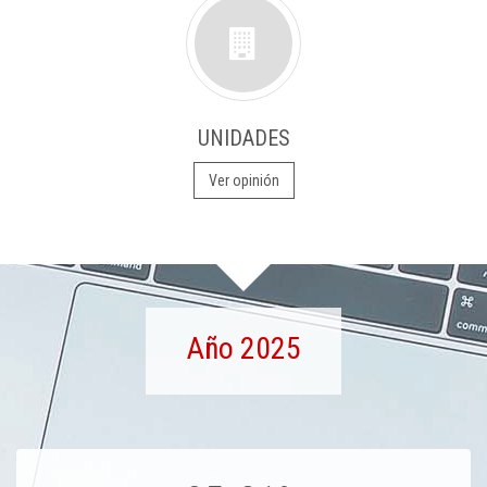
UNIDADES
Ver opinión
Año 2025