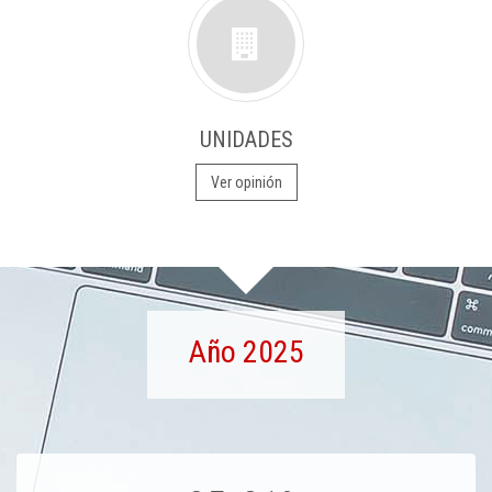
UNIDADES
Ver opinión
Año 2025