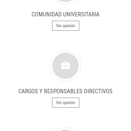
COMUNIDAD UNIVERSITARIA
Ver opinión
CARGOS Y RESPONSABLES DIRECTIVOS
Ver opinión