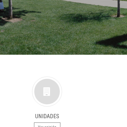
UNIDADES