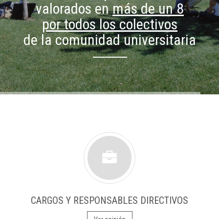
valorados en
más de un 8
por todos los colectivos
de la comunidad universitaria
CARGOS Y RESPONSABLES DIRECTIVOS