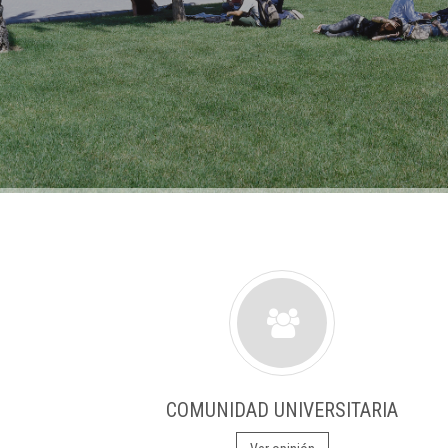
COMUNIDAD UNIVERSITARIA