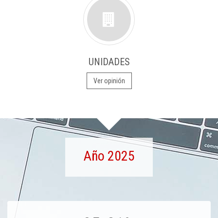
UNIDADES
Ver opinión
Año 2025