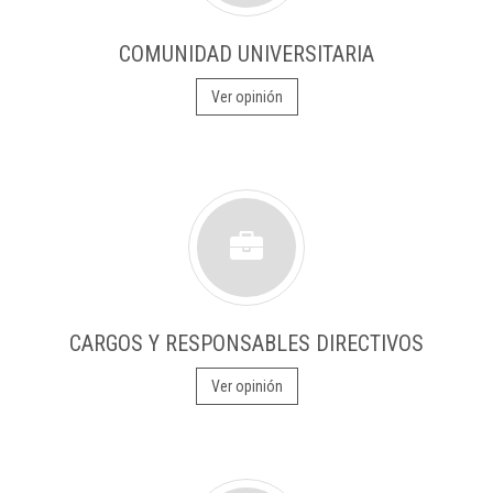
COMUNIDAD UNIVERSITARIA
Ver opinión
CARGOS Y RESPONSABLES DIRECTIVOS
Ver opinión