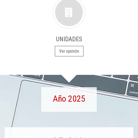
UNIDADES
Ver opinión
Año 2025