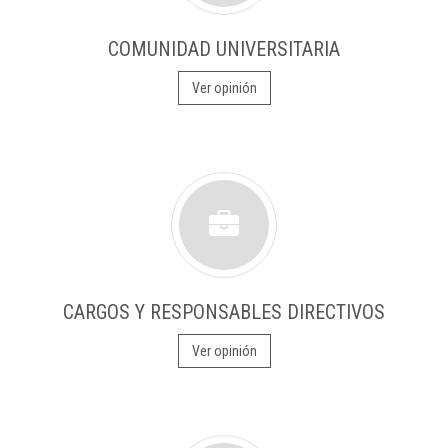
COMUNIDAD UNIVERSITARIA
Ver opinión
CARGOS Y RESPONSABLES DIRECTIVOS
Ver opinión