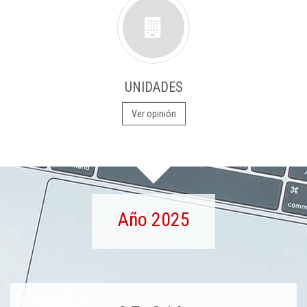
UNIDADES
Ver opinión
Año 2025