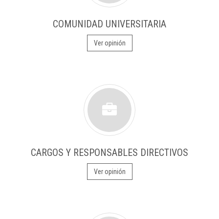
COMUNIDAD UNIVERSITARIA
Ver opinión
CARGOS Y RESPONSABLES DIRECTIVOS
Ver opinión