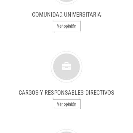
COMUNIDAD UNIVERSITARIA
Ver opinión
CARGOS Y RESPONSABLES DIRECTIVOS
Ver opinión