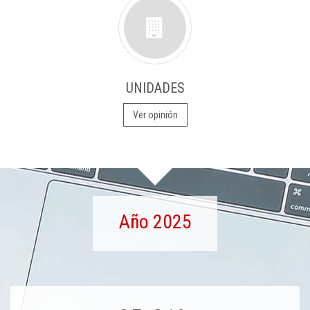
UNIDADES
Ver opinión
Año 2025