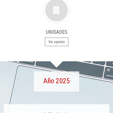
UNIDADES
Ver opinión
Año 2025