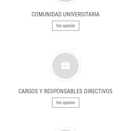
COMUNIDAD UNIVERSITARIA
Ver opinión
CARGOS Y RESPONSABLES DIRECTIVOS
Ver opinión