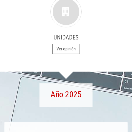
UNIDADES
Ver opinión
Año 2025