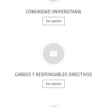
COMUNIDAD UNIVERSITARIA
Ver opinión
CARGOS Y RESPONSABLES DIRECTIVOS
Ver opinión