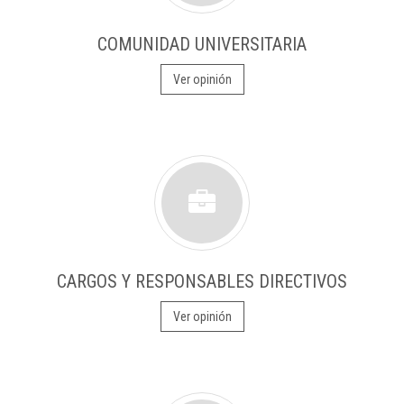
COMUNIDAD UNIVERSITARIA
Ver opinión
CARGOS Y RESPONSABLES DIRECTIVOS
Ver opinión