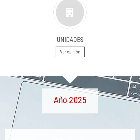
UNIDADES
Ver opinión
Año 2025