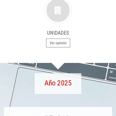
UNIDADES
Ver opinión
Año 2025