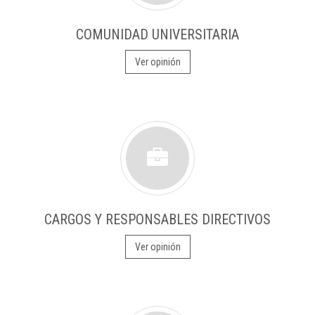
COMUNIDAD UNIVERSITARIA
Ver opinión
CARGOS Y RESPONSABLES DIRECTIVOS
Ver opinión