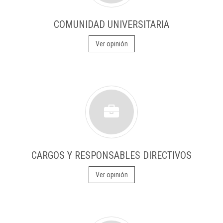
COMUNIDAD UNIVERSITARIA
Ver opinión
CARGOS Y RESPONSABLES DIRECTIVOS
Ver opinión