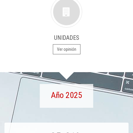
UNIDADES
Ver opinión
Año 2025