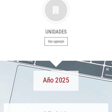
UNIDADES
Ver opinión
Año 2025