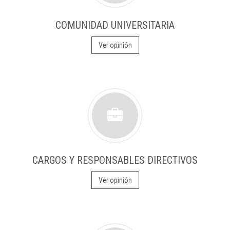
COMUNIDAD UNIVERSITARIA
Ver opinión
CARGOS Y RESPONSABLES DIRECTIVOS
Ver opinión