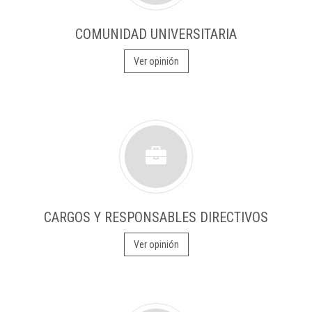
COMUNIDAD UNIVERSITARIA
Ver opinión
CARGOS Y RESPONSABLES DIRECTIVOS
Ver opinión