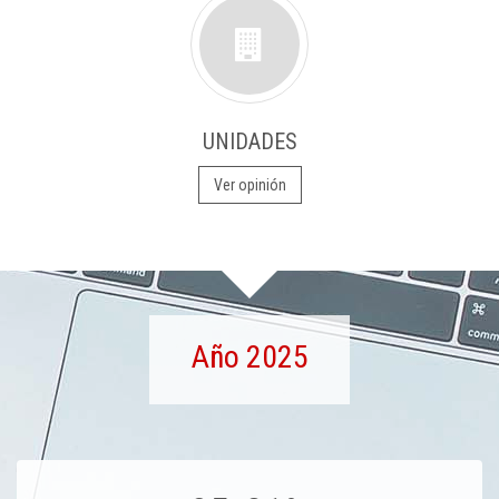
UNIDADES
Ver opinión
Año 2025