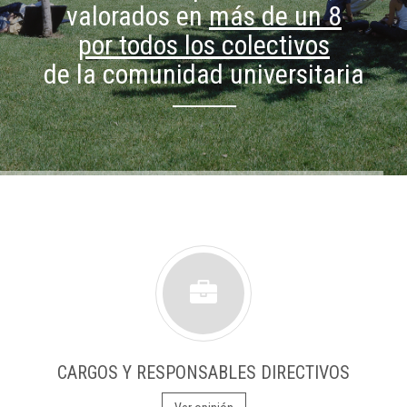
valorados en
más de un 8
por todos los colectivos
de la comunidad universitaria
CARGOS Y RESPONSABLES DIRECTIVOS