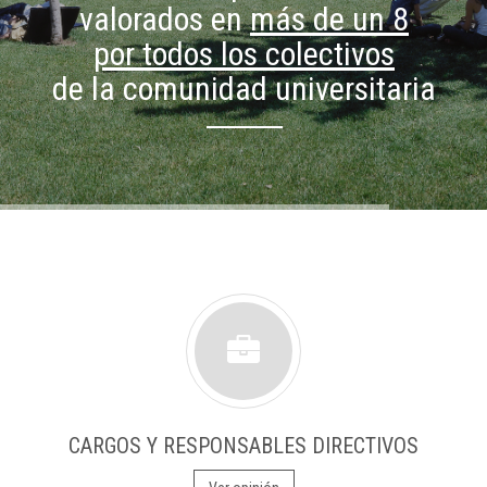
valorados en
más de un 8
por todos los colectivos
de la comunidad universitaria
CARGOS Y RESPONSABLES DIRECTIVOS