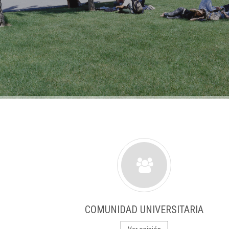
COMUNIDAD UNIVERSITARIA