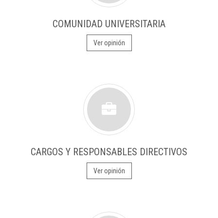
COMUNIDAD UNIVERSITARIA
Ver opinión
CARGOS Y RESPONSABLES DIRECTIVOS
Ver opinión