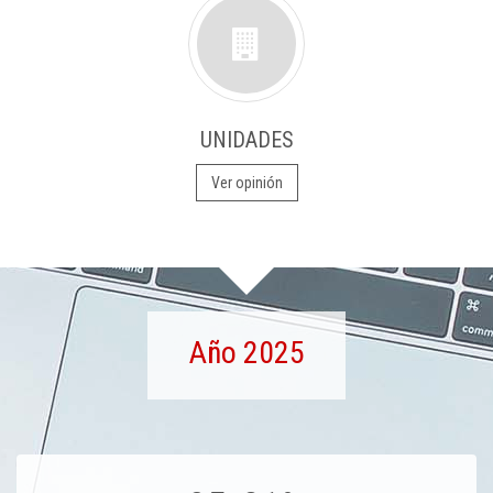
UNIDADES
Ver opinión
Año 2025