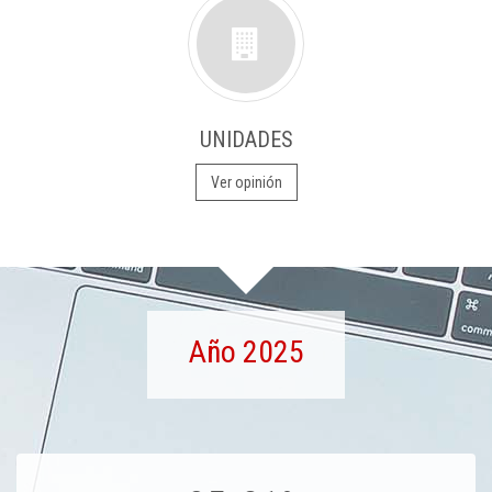
UNIDADES
Ver opinión
Año 2025