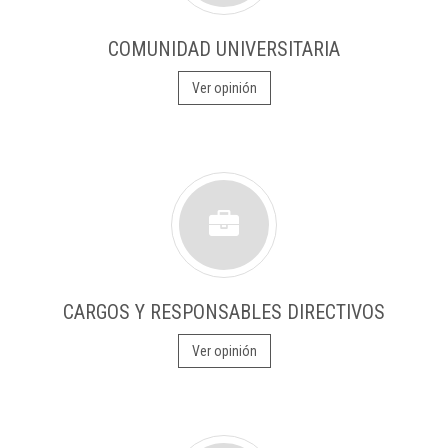
COMUNIDAD UNIVERSITARIA
Ver opinión
CARGOS Y RESPONSABLES DIRECTIVOS
Ver opinión