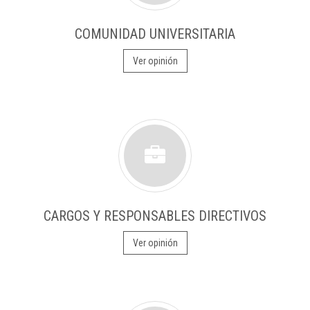
COMUNIDAD UNIVERSITARIA
Ver opinión
CARGOS Y RESPONSABLES DIRECTIVOS
Ver opinión