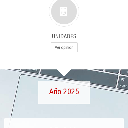
UNIDADES
Ver opinión
Año 2025