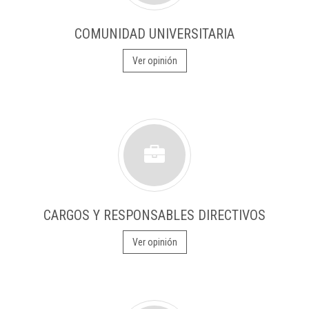
COMUNIDAD UNIVERSITARIA
Ver opinión
CARGOS Y RESPONSABLES DIRECTIVOS
Ver opinión