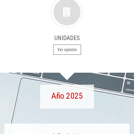
UNIDADES
Ver opinión
Año 2025