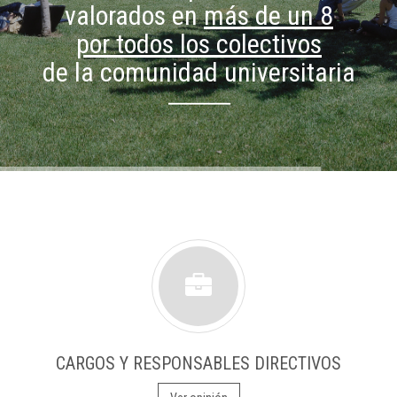
valorados en
más de un 8
por todos los colectivos
de la comunidad universitaria
CARGOS Y RESPONSABLES DIRECTIVOS