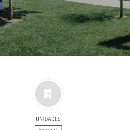
UNIDADES