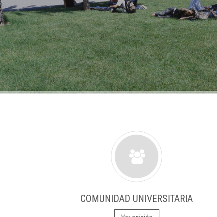
COMUNIDAD UNIVERSITARIA