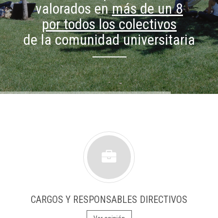
valorados en
más de un 8
por todos los colectivos
de la comunidad universitaria
CARGOS Y RESPONSABLES DIRECTIVOS