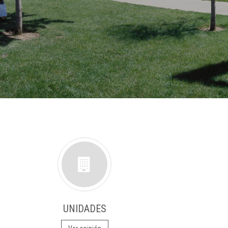
UNIDADES