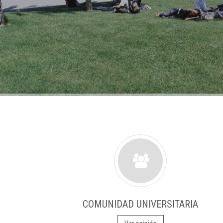
COMUNIDAD UNIVERSITARIA