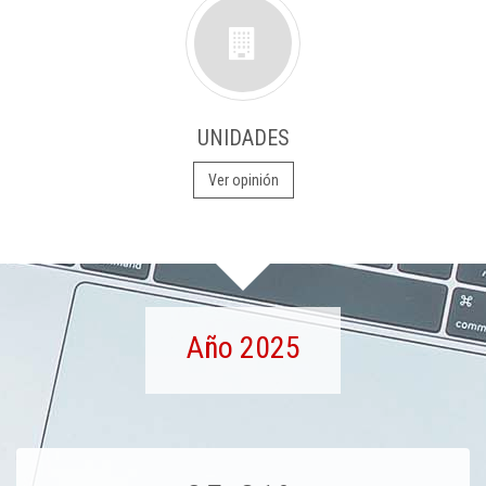
UNIDADES
Ver opinión
Año 2025