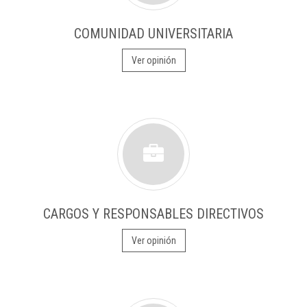
COMUNIDAD UNIVERSITARIA
Ver opinión
CARGOS Y RESPONSABLES DIRECTIVOS
Ver opinión