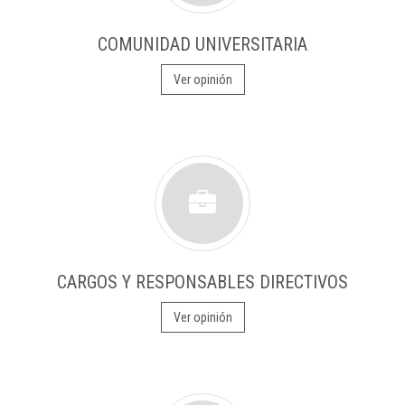
COMUNIDAD UNIVERSITARIA
Ver opinión
CARGOS Y RESPONSABLES DIRECTIVOS
Ver opinión