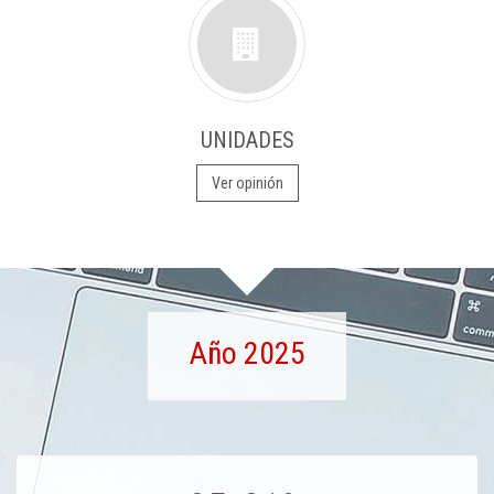
UNIDADES
Ver opinión
Año 2025