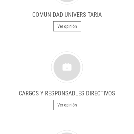
COMUNIDAD UNIVERSITARIA
Ver opinión
CARGOS Y RESPONSABLES DIRECTIVOS
Ver opinión