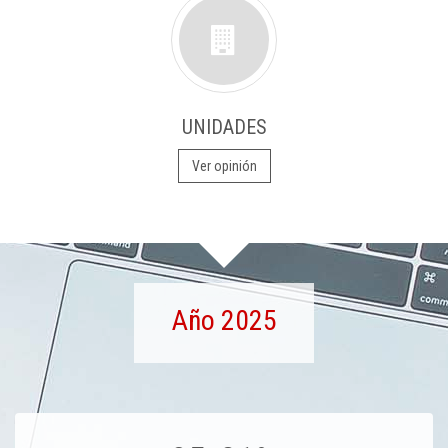
UNIDADES
Ver opinión
Año 2025