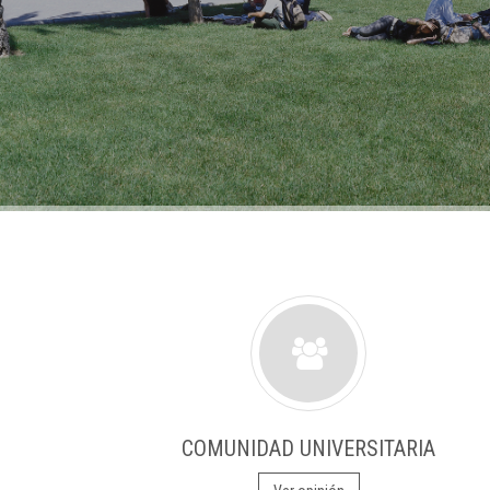
COMUNIDAD UNIVERSITARIA