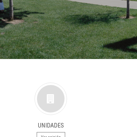
UNIDADES