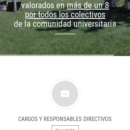
valorados en
más de un 8
por todos los colectivos
de la comunidad universitaria
CARGOS Y RESPONSABLES DIRECTIVOS