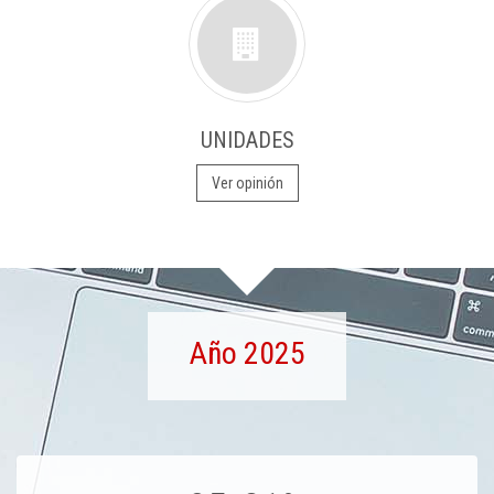
UNIDADES
Ver opinión
Año 2025