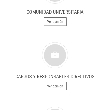
COMUNIDAD UNIVERSITARIA
Ver opinión
CARGOS Y RESPONSABLES DIRECTIVOS
Ver opinión