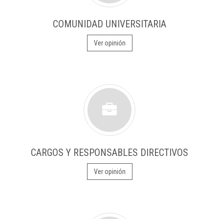
COMUNIDAD UNIVERSITARIA
Ver opinión
CARGOS Y RESPONSABLES DIRECTIVOS
Ver opinión