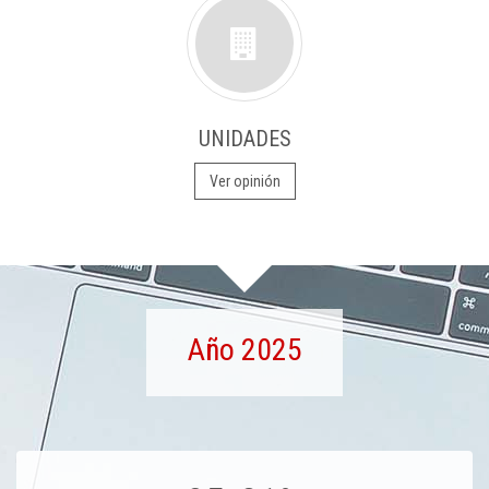
UNIDADES
Ver opinión
Año 2025