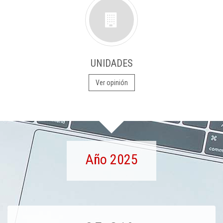
UNIDADES
Ver opinión
Año 2025