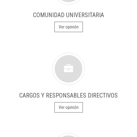
COMUNIDAD UNIVERSITARIA
Ver opinión
CARGOS Y RESPONSABLES DIRECTIVOS
Ver opinión