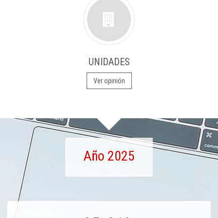
UNIDADES
Ver opinión
Año 2025