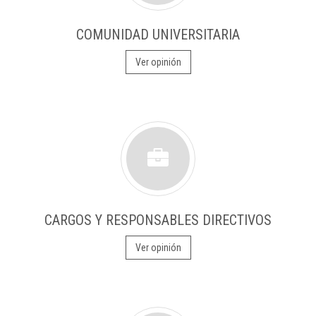
COMUNIDAD UNIVERSITARIA
Ver opinión
CARGOS Y RESPONSABLES DIRECTIVOS
Ver opinión