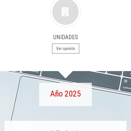
UNIDADES
Ver opinión
Año 2025