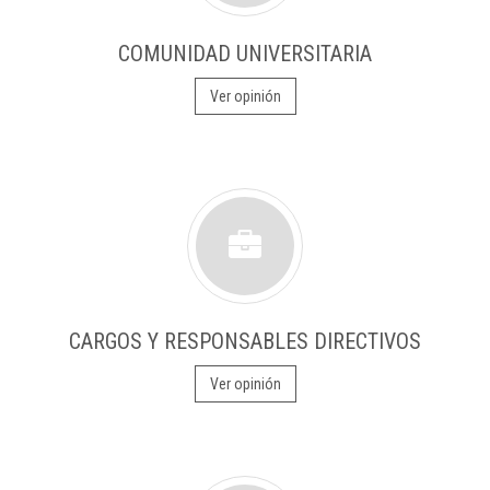
COMUNIDAD UNIVERSITARIA
Ver opinión
CARGOS Y RESPONSABLES DIRECTIVOS
Ver opinión