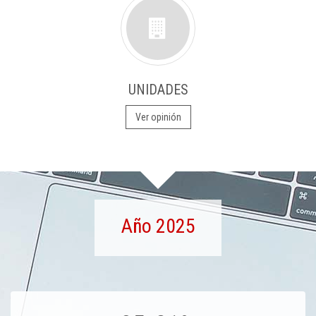
UNIDADES
Ver opinión
Año 2025