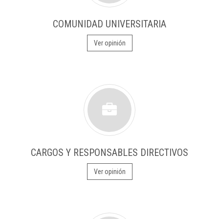
COMUNIDAD UNIVERSITARIA
Ver opinión
CARGOS Y RESPONSABLES DIRECTIVOS
Ver opinión