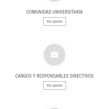
COMUNIDAD UNIVERSITARIA
Ver opinión
CARGOS Y RESPONSABLES DIRECTIVOS
Ver opinión