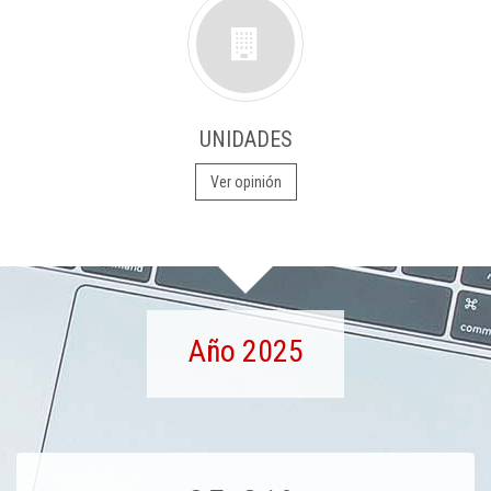
UNIDADES
Ver opinión
Año 2025