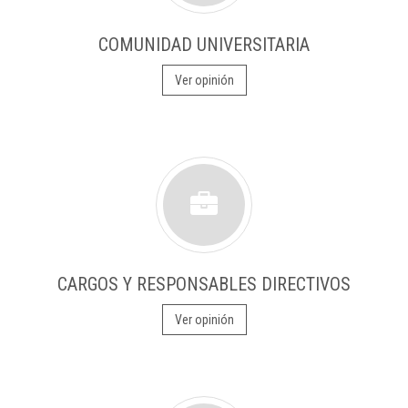
COMUNIDAD UNIVERSITARIA
Ver opinión
CARGOS Y RESPONSABLES DIRECTIVOS
Ver opinión