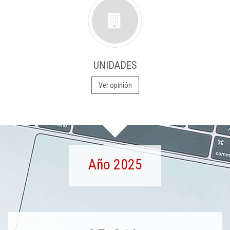
UNIDADES
Ver opinión
Año 2025