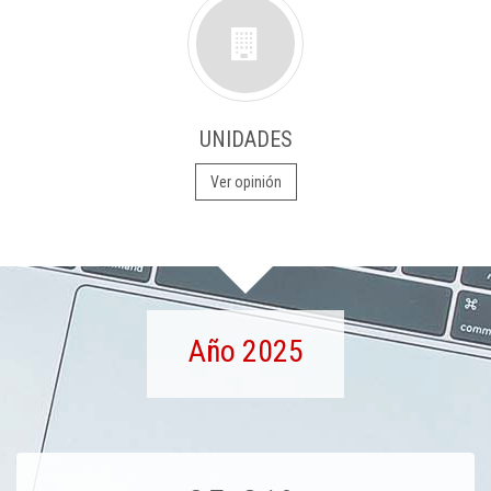
UNIDADES
Ver opinión
Año 2025