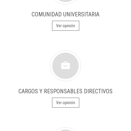
COMUNIDAD UNIVERSITARIA
Ver opinión
CARGOS Y RESPONSABLES DIRECTIVOS
Ver opinión