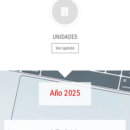
UNIDADES
Ver opinión
Año 2025