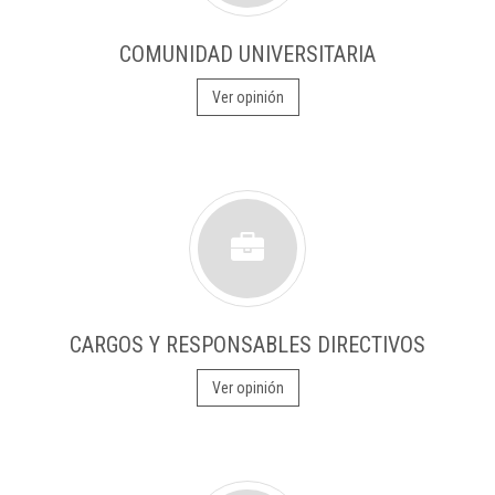
COMUNIDAD UNIVERSITARIA
Ver opinión
CARGOS Y RESPONSABLES DIRECTIVOS
Ver opinión