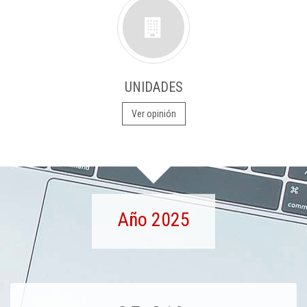
UNIDADES
Ver opinión
Año 2025