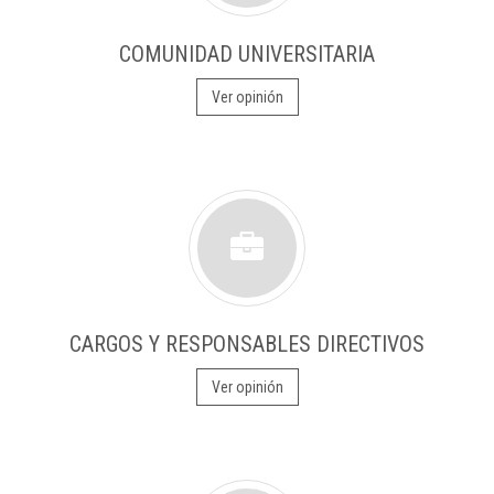
COMUNIDAD UNIVERSITARIA
Ver opinión
CARGOS Y RESPONSABLES DIRECTIVOS
Ver opinión