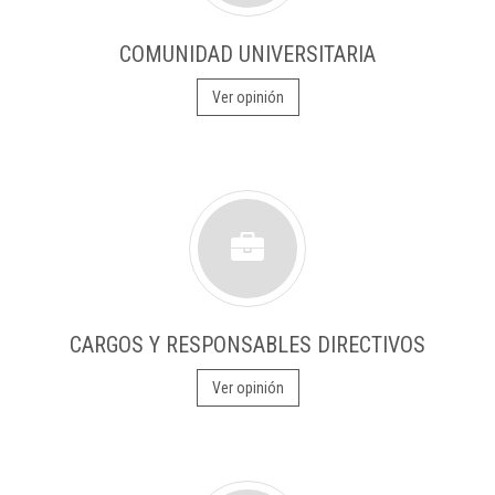
COMUNIDAD UNIVERSITARIA
Ver opinión
CARGOS Y RESPONSABLES DIRECTIVOS
Ver opinión