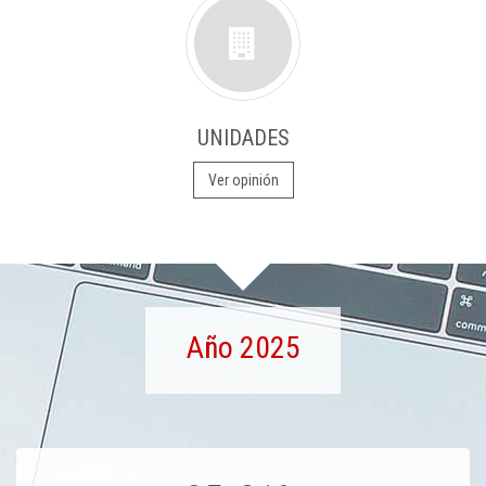
UNIDADES
Ver opinión
Año 2025