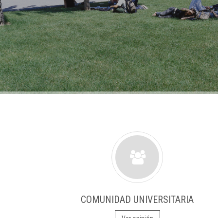
COMUNIDAD UNIVERSITARIA