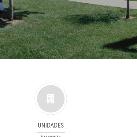
UNIDADES