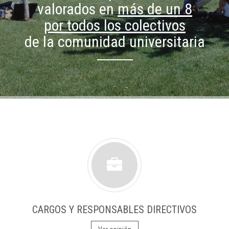
valorados en
más de un 8
por todos los colectivos
de la comunidad universitaria
CARGOS Y RESPONSABLES DIRECTIVOS