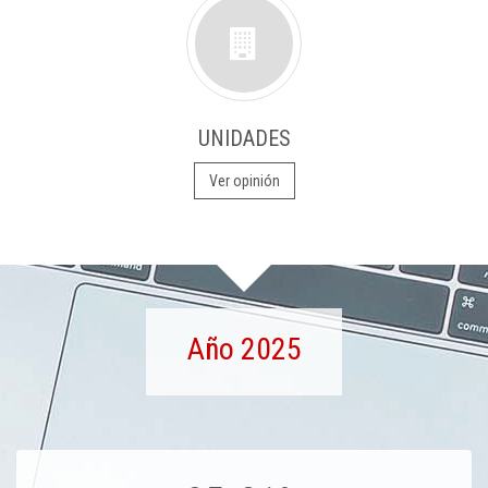
UNIDADES
Ver opinión
Año 2025