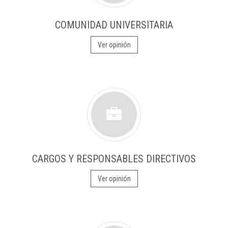
COMUNIDAD UNIVERSITARIA
Ver opinión
CARGOS Y RESPONSABLES DIRECTIVOS
Ver opinión