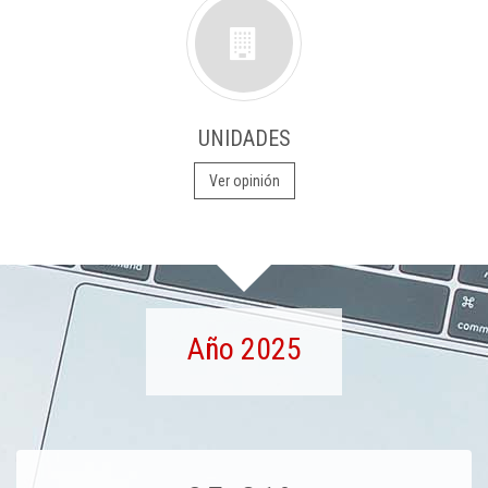
UNIDADES
Ver opinión
Año 2025