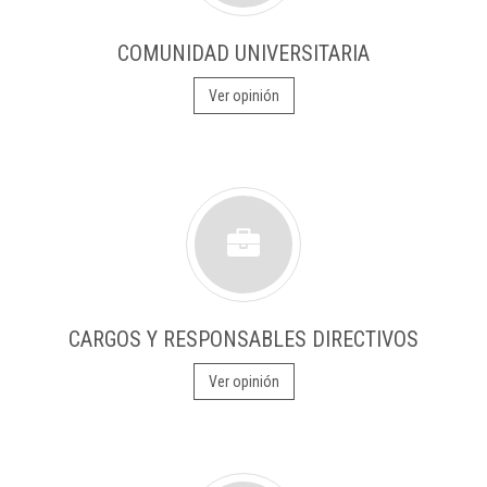
COMUNIDAD UNIVERSITARIA
Ver opinión
CARGOS Y RESPONSABLES DIRECTIVOS
Ver opinión