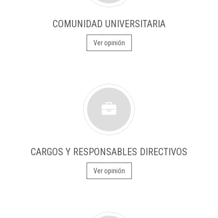
COMUNIDAD UNIVERSITARIA
Ver opinión
CARGOS Y RESPONSABLES DIRECTIVOS
Ver opinión