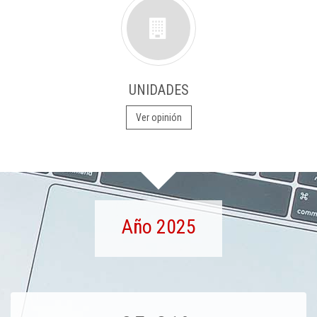
UNIDADES
Ver opinión
Año 2025