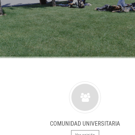
COMUNIDAD UNIVERSITARIA