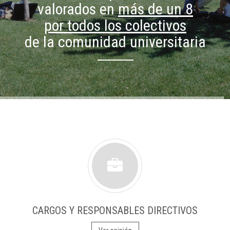
valorados en
más de un 8
por todos los colectivos
de la comunidad universitaria
CARGOS Y RESPONSABLES DIRECTIVOS