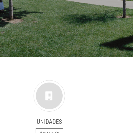
UNIDADES