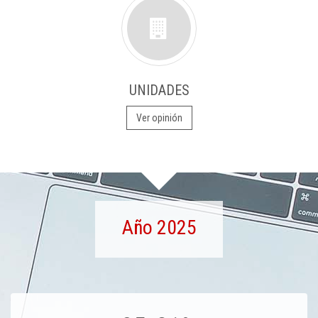
UNIDADES
Ver opinión
Año 2025