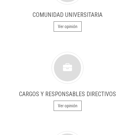
COMUNIDAD UNIVERSITARIA
Ver opinión
CARGOS Y RESPONSABLES DIRECTIVOS
Ver opinión