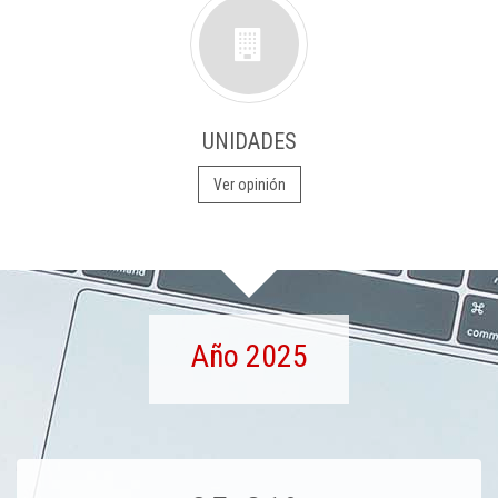
UNIDADES
Ver opinión
Año 2025