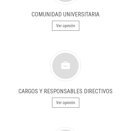
COMUNIDAD UNIVERSITARIA
Ver opinión
CARGOS Y RESPONSABLES DIRECTIVOS
Ver opinión