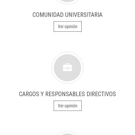
COMUNIDAD UNIVERSITARIA
Ver opinión
CARGOS Y RESPONSABLES DIRECTIVOS
Ver opinión