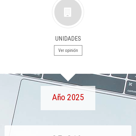
UNIDADES
Ver opinión
Año 2025