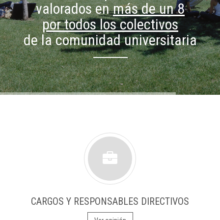
valorados en
más de un 8
por todos los colectivos
de la comunidad universitaria
CARGOS Y RESPONSABLES DIRECTIVOS