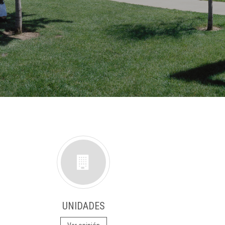
UNIDADES