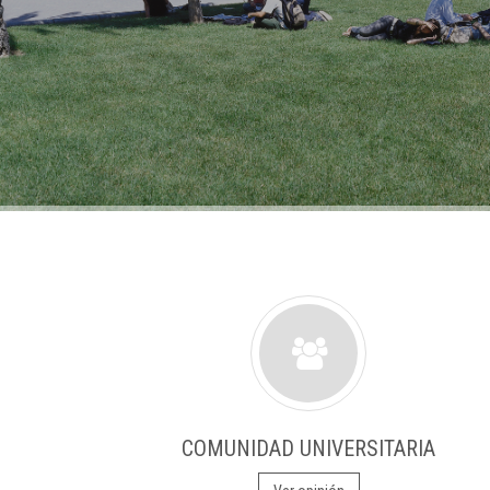
COMUNIDAD UNIVERSITARIA