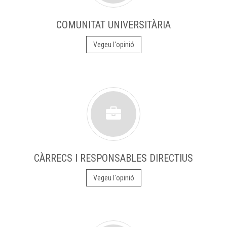
COMUNITAT UNIVERSITÀRIA
Vegeu l'opinió
CÀRRECS I RESPONSABLES DIRECTIUS
Vegeu l'opinió