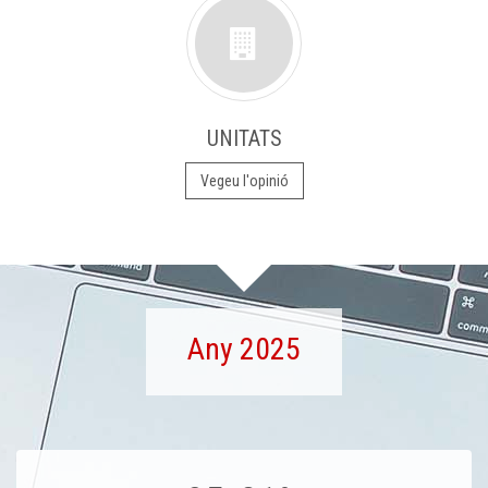
UNITATS
Vegeu l'opinió
Any 2025