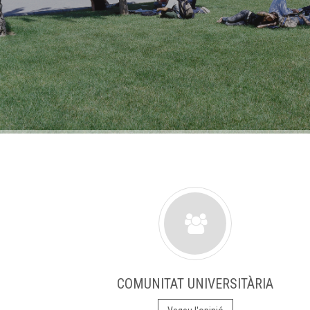
COMUNITAT UNIVERSITÀRIA