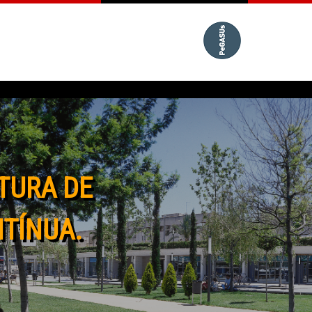
TURA DE
NTÍNUA.