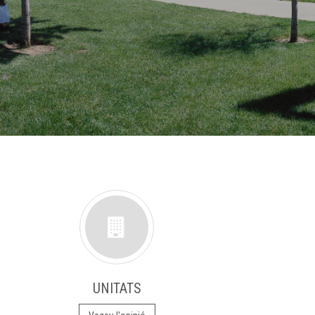
UNITATS